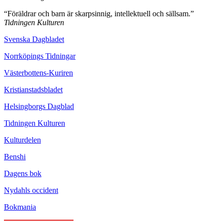
“Föräldrar och barn är skarpsinnig, intellektuell och sällsam.”
Tidningen Kulturen
Svenska Dagbladet
Norrköpings Tidningar
Västerbottens-Kuriren
Kristianstadsbladet
Helsingborgs Dagblad
Tidningen Kulturen
Kulturdelen
Benshi
Dagens bok
Nydahls occident
Bokmania